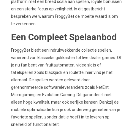
platform met een breed scala aan spellen, royale bonussen
en een sterke focus op veiligheid. In dit gastbericht
bespreken we waarom FroggyBet de moeite waard is om
te verkennen.
Een Compleet Spelaanbod
FroggyBet biedt een indrukwekkende collectie spellen,
variërend van klassieke gokkasten tot live dealer games. Of
je nu fan bent van fruitautomaten, video slots of
tafelspellen zoals blackjack en roulette, hier vind je het
allemaal. De spellen worden geleverd door
gerenommeerde softwareleveranciers zoals NetEnt,
Microgaming en Evolution Gaming. Dit garandeert niet
alleen hoge kwaliteit, maar ook eerlijke kansen. Dankzij de
mobiele optimalisatie kun je ook onderweg genieten van je
favoriete spellen, zonder dat je hoeft in te leveren op
snelheid of functionaliteit.