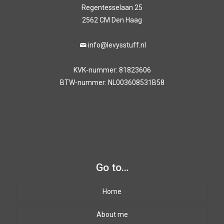
Regentesselaan 25
2562 CM Den Haag
info@levysstuff.nl
KVK-nummer: 81823606
BTW-nummer: NL003608531B58
Go to…
Home
About me