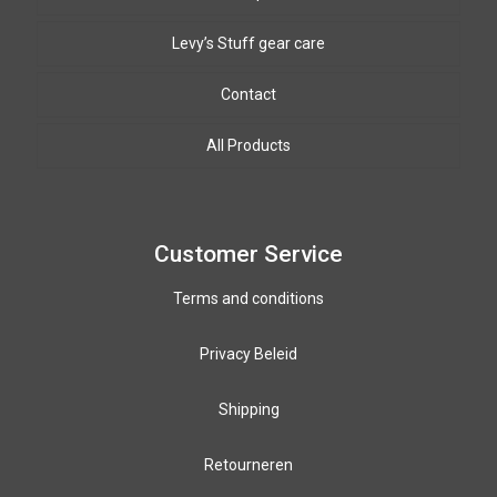
Levy’s Stuff gear care
Biothane Colours
8mm & 10mm PPm colours
Leather colours
Contact
Winding wire colours
All Products
Paracord colours
12mm PPM colours
Customer Service
Terms and conditions
Privacy Beleid
Shipping
Retourneren