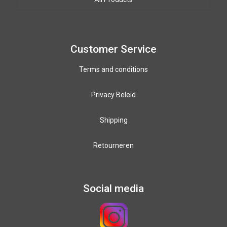
Customer Service
Terms and conditions
Privacy Beleid
Shipping
Retourneren
Social media