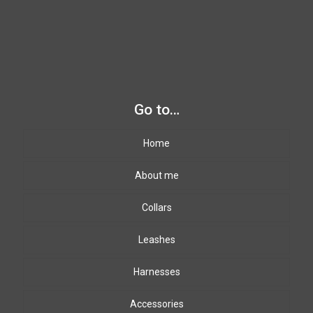
Go to…
Home
About me
Collars
Leashes
Harnesses
Accessories