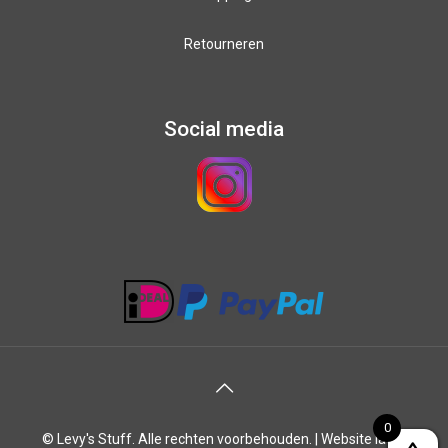
Retourneren
Social media
0
© Levy's Stuff. Alle rechten voorbehouden. |
Website laten