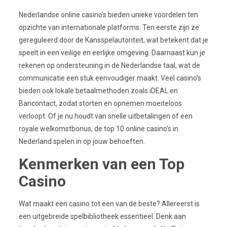
Nederlandse online casino’s bieden unieke voordelen ten
opzichte van internationale platforms. Ten eerste zijn ze
gereguleerd door de Kansspelautoriteit, wat betekent dat je
speelt in een veilige en eerlijke omgeving. Daarnaast kun je
rekenen op ondersteuning in de Nederlandse taal, wat de
communicatie een stuk eenvoudiger maakt. Veel casino’s
bieden ook lokale betaalmethoden zoals iDEAL en
Bancontact, zodat storten en opnemen moeiteloos
verloopt. Of je nu houdt van snelle uitbetalingen of een
royale welkomstbonus, de top 10 online casino’s in
Nederland spelen in op jouw behoeften.
Kenmerken van een Top
Casino
Wat maakt een casino tot een van de beste? Allereerst is
een uitgebreide spelbibliotheek essentieel. Denk aan