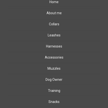
Home
About me
Collars
Leashes
Harnesses
Accessories
Muzzles
Dog Owner
Training
Snacks