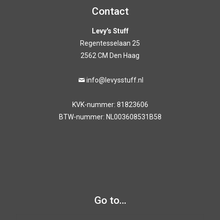
Contact
Levy's Stuff
Regentesselaan 25
2562 CM Den Haag
info@levysstuff.nl
KVK-nummer: 81823606
BTW-nummer: NL003608531B58
Go to…