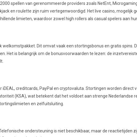
2000 spellen van gerenommeerde providers zoals NetEnt, Microgaming e
ckjack en roulette zijn ruim vertegenwoordigd. Het live casino, mogelijk
hillende limieten, waardoor zowel high rollers als casual spelers aan h
 welkomstpakket. Dit omvat vaak een stortingsbonus en gratis spins. D
. Het is belangrijk om de bonusvoorwaarden te lezen: de inzetvereisten 
t.
iDEAL, creditcards, PayPal en cryptovaluta. Stortingen worden direct 
toriteit (KSA), wat betekent dat het voldoet aan strenge Nederlandse r
rtingslimieten en zelfuitsluiting.
 Telefonische ondersteuning is niet beschikbaar, maar de reactietijden zi