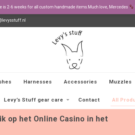
me is 2-6 weeks for all custom handmade items.Much love, Mercedes
@levysstuff.nl
shes
Harnesses
Accessories
Muzzles
Levy’s Stuff gear care
Contact
All Prod
k op het Online Casino in het