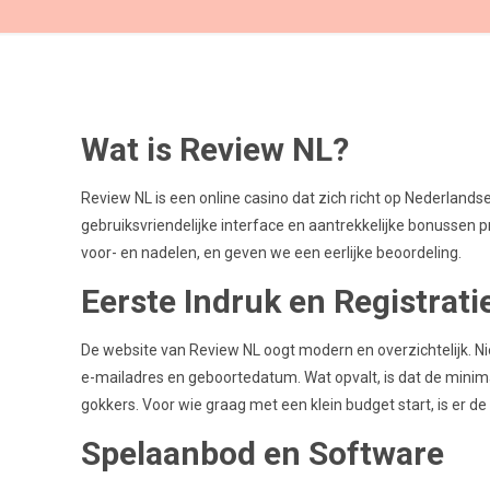
Wat is Review NL?
Review NL is een online casino dat zich richt op Nederlands
gebruiksvriendelijke interface en aantrekkelijke bonussen p
voor- en nadelen, en geven we een eerlijke beoordeling.
Eerste Indruk en Registrati
De website van Review NL oogt modern en overzichtelijk. 
e-mailadres en geboortedatum. Wat opvalt, is dat de minimal
gokkers. Voor wie graag met een klein budget start, is er d
Spelaanbod en Software