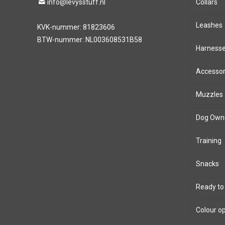
info@levysstuff.nl
Collars
Leashes
KVK-nummer: 81823606
BTW-nummer: NL003608531B58
Harness
Accessor
Muzzles
Dog Own
Training
Snacks
Ready to
Colour o