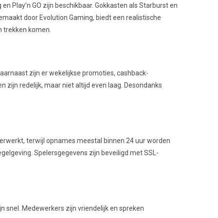
n Play’n GO zijn beschikbaar. Gokkasten als Starburst en
 gemaakt door Evolution Gaming, biedt een realistische
un trekken komen.
aarnaast zijn er wekelijkse promoties, cashback-
zijn redelijk, maar niet altijd even laag. Desondanks
verwerkt, terwijl opnames meestal binnen 24 uur worden
egelgeving. Spelersgegevens zijn beveiligd met SSL-
jn snel. Medewerkers zijn vriendelijk en spreken