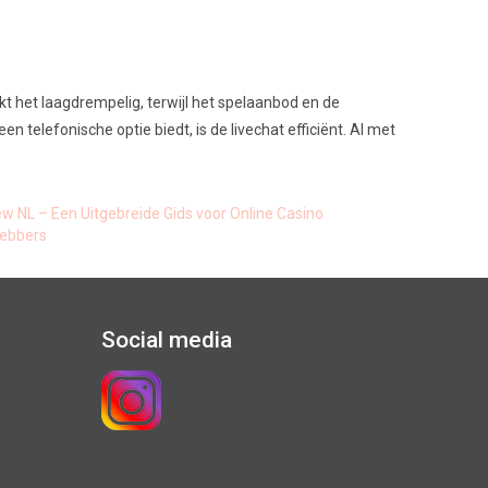
t het laagdrempelig, terwijl het spelaanbod en de
 telefonische optie biedt, is de livechat efficiënt. Al met
w NL – Een Uitgebreide Gids voor Online Casino
hebbers
Social media