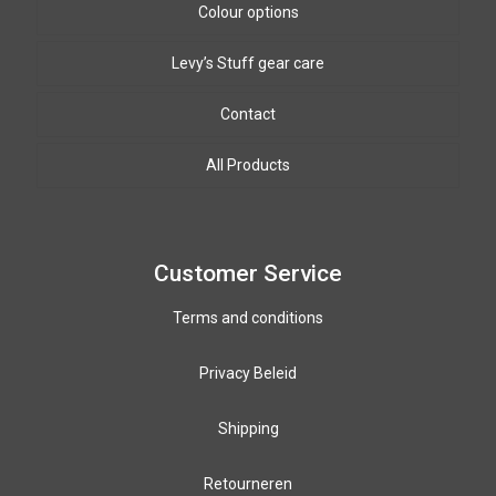
Colour options
Levy’s Stuff gear care
Biothane Colours
8mm & 10mm PPm colours
Leather colours
Contact
Winding wire colours
All Products
Paracord colours
12mm PPM colours
Customer Service
Terms and conditions
Privacy Beleid
Shipping
Retourneren