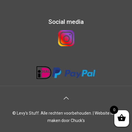
Social media
0
© Levy's Stuff. Alle rechten voorbehouden. |
Website laten
maken
door Chuck's