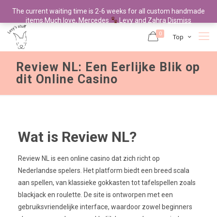
The current waiting time is 2-6 weeks for all custom handmade
items.Much love, Mercedes
Levy and Zahra
Dismiss
0
Top
Review NL: Een Eerlijke Blik op
dit Online Casino
Wat is Review NL?
Review NL is een online casino dat zich richt op
Nederlandse spelers. Het platform biedt een breed scala
aan spellen, van klassieke gokkasten tot tafelspellen zoals
blackjack en roulette. De site is ontworpen met een
gebruiksvriendelijke interface, waardoor zowel beginners