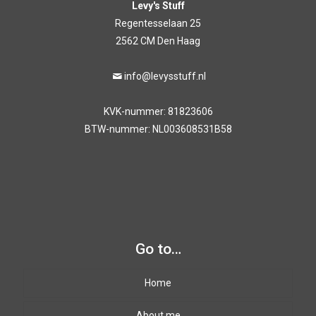
Levy's Stuff
Regentesselaan 25
2562 CM Den Haag
info@levysstuff.nl
KVK-nummer: 81823606
BTW-nummer: NL003608531B58
Go to…
Home
About me