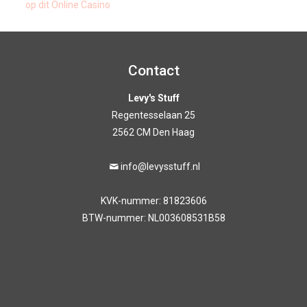
op dit Online Casino
Contact
Levy's Stuff
Regentesselaan 25
2562 CM Den Haag
info@levysstuff.nl
KVK-nummer: 81823606
BTW-nummer: NL003608531B58