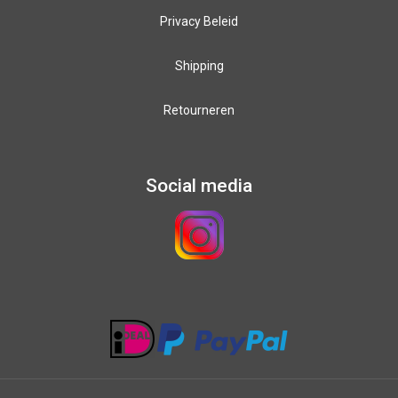
Privacy Beleid
Shipping
Retourneren
Social media