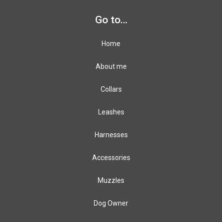
Go to…
Home
About me
Collars
Leashes
Harnesses
Accessories
Muzzles
Dog Owner