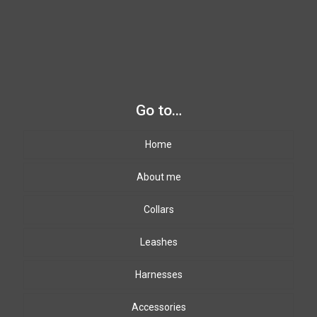
Go to…
Home
About me
Collars
Leashes
Harnesses
Accessories