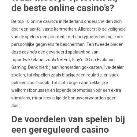
de beste online casino’s?
De top 10 online casino’s in Nederland onderscheiden zich
door een aantal vaste kenmerken. Allereerst is de veiligheid
van de spelers een prioriteit, met encryptietechnologie om
persoonlijke gegevens te beschermen. Ten tweede bieden
deze casino’s een gevarieerd spelaanbod van
topontwikkelaars zoals NetEnt, Play’n GO en Evolution
Gaming. Denk hierbij aan honderden gokkasten, live-dealer
spellen, tafelspellen zoals blackjack en roulette, en vaak
ook een sportsbook. Tot slot zorgen aantrekkelijke
welkomstbonussen en lopende promoties voor een extra
stimulans, maar lees altijd de bonusvoorwaarden goed
door.
De voordelen van spelen bij
een gereguleerd casino