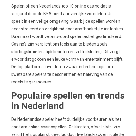
Spelen bij een Nederlands top 10 online casino dat is
vergund door de KSA biedt aanzienlijke voordelen. Je
speelt in een veilige omgeving, waarbij de spellen worden
gecontroleerd op eerlijkheid door onafhankelijke instanties.
Daarnaast wordt verantwoord spelen actief gestimuleerd.
Casino’s zijn verplicht om tools aan te bieden zoals
stortingslimieten, tijdslimieten en zelfuitsluiting. Dit zorgt
ervoor dat gokken een leuke vorm van entertainment blijft.
De top platforms investeren zwaar in technologie om
kwetsbare spelers te beschermen en naleving van de
regels te garanderen.
Populaire spellen en trends
in Nederland
De Nederlandse speler heeft duidelijke voorkeuren als het
gaat om online casinospellen. Gokkasten, ofwel slots, zijn
veruit het populairst, gevolgd door live blackjack en roulette.