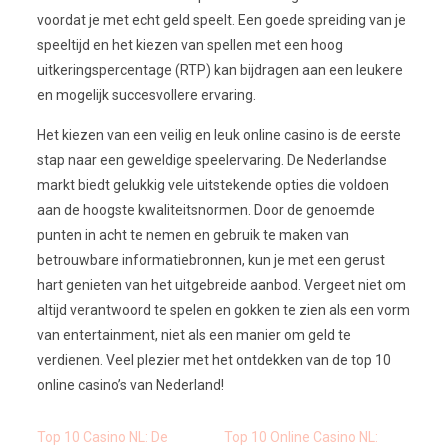
voordat je met echt geld speelt. Een goede spreiding van je
speeltijd en het kiezen van spellen met een hoog
uitkeringspercentage (RTP) kan bijdragen aan een leukere
en mogelijk succesvollere ervaring.
Het kiezen van een veilig en leuk online casino is de eerste
stap naar een geweldige speelervaring. De Nederlandse
markt biedt gelukkig vele uitstekende opties die voldoen
aan de hoogste kwaliteitsnormen. Door de genoemde
punten in acht te nemen en gebruik te maken van
betrouwbare informatiebronnen, kun je met een gerust
hart genieten van het uitgebreide aanbod. Vergeet niet om
altijd verantwoord te spelen en gokken te zien als een vorm
van entertainment, niet als een manier om geld te
verdienen. Veel plezier met het ontdekken van de top 10
online casino’s van Nederland!
Top 10 Casino NL: De
Top 10 Online Casino NL: