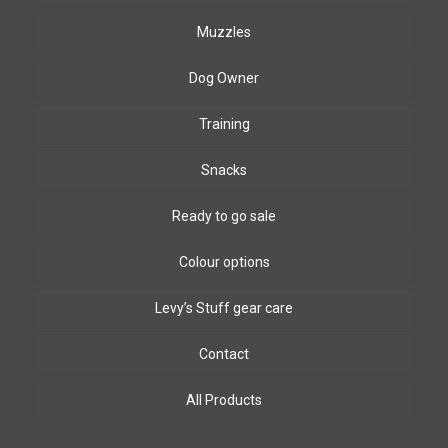
Muzzles
Dog Owner
Training
Snacks
Ready to go sale
Colour options
Levy’s Stuff gear care
Biothane Colours
8mm & 10mm PPm colours
Leather colours
Contact
Winding wire colours
All Products
Paracord colours